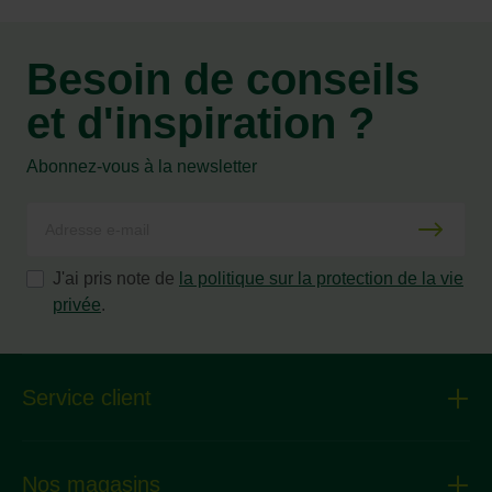
Besoin de conseils
et d'inspiration ?
Abonnez-vous à la newsletter
J'ai pris note de
la politique sur la protection de la vie
privée
.
Service client
Nos magasins