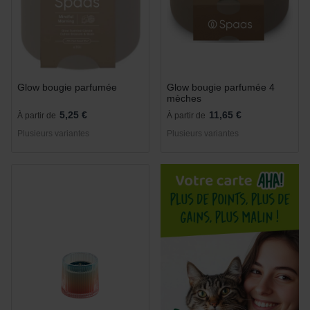
Glow bougie parfumée
Glow bougie parfumée 4
mèches
5,25 €
11,65 €
À partir de
À partir de
Plusieurs variantes
Plusieurs variantes