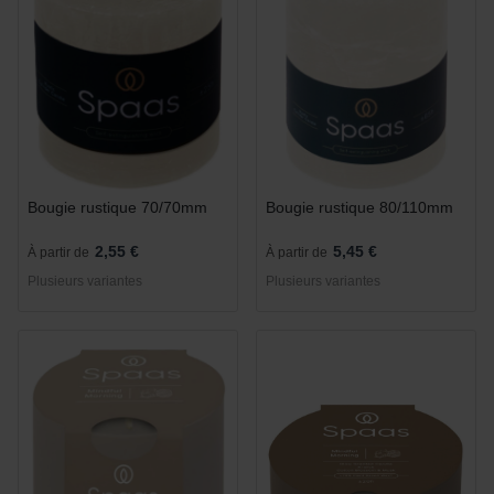
Bougie rustique 70/70mm
Bougie rustique 80/110mm
2,55 €
5,45 €
À partir de
À partir de
Plusieurs variantes
Plusieurs variantes