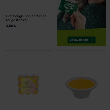
Pop bougie non parfumée
rouge tropical
3,50 €