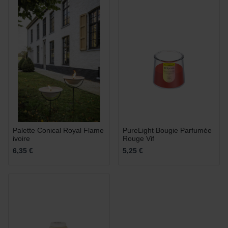
Palette Conical Royal Flame
PureLight Bougie Parfumée
ivoire
Rouge Vif
6,35 €
5,25 €