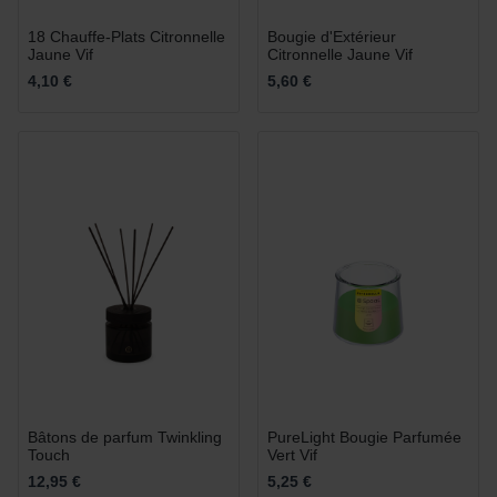
18 Chauffe-Plats Citronnelle
Bougie d'Extérieur
Jaune Vif
Citronnelle Jaune Vif
4,10 €
5,60 €
Bâtons de parfum Twinkling
PureLight Bougie Parfumée
Touch
Vert Vif
12,95 €
5,25 €