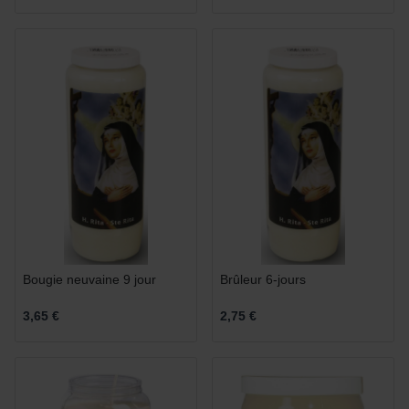
Bougie neuvaine 9 jour
Brûleur 6-jours
3,65 €
2,75 €