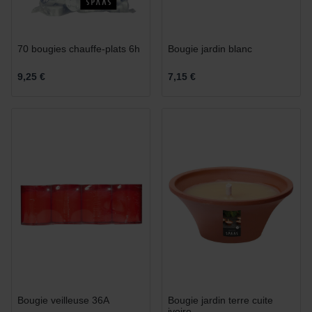
70 bougies chauffe-plats 6h
Bougie jardin blanc
9,25 €
7,15 €
Bougie veilleuse 36A
Bougie jardin terre cuite
ivoire