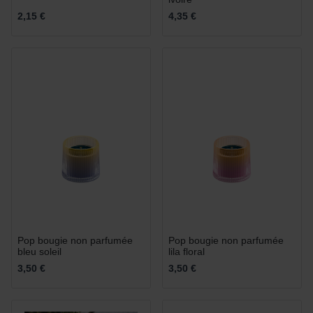
2,15 €
4,35 €
Pop bougie non parfumée
Pop bougie non parfumée
bleu soleil
lila floral
3,50 €
3,50 €