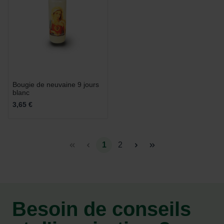
Bougie de neuvaine 9 jours
blanc
3,65 €
1
2
Besoin de conseils