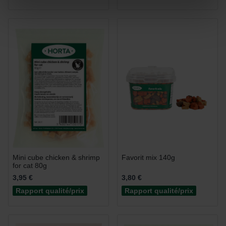
Mini cube chicken & shrimp
Favorit mix 140g
for cat 80g
3,95 €
3,80 €
Rapport qualité/prix
Rapport qualité/prix