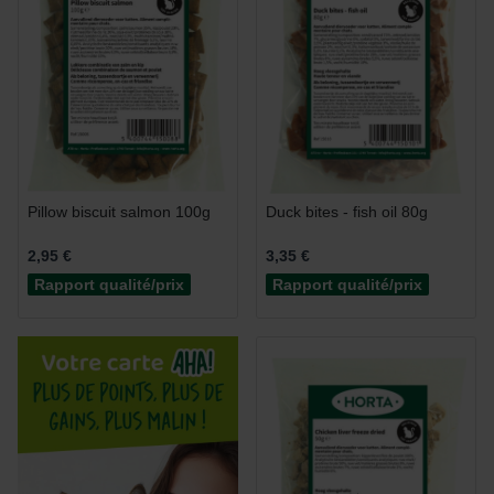
Pillow biscuit salmon 100g
Duck bites - fish oil 80g
2,95 €
3,35 €
Rapport qualité/prix
Rapport qualité/prix