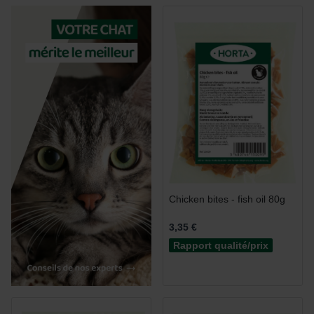
Chicken bites - fish oil 80g
3,35 €
Rapport qualité/prix