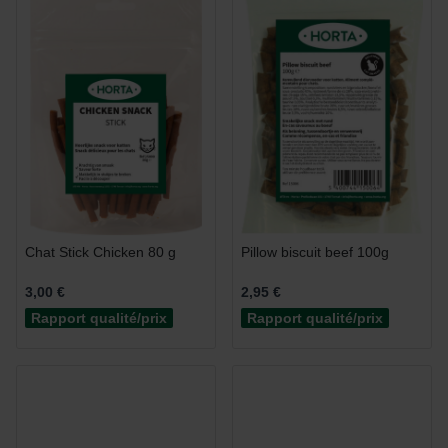
Chat Stick Chicken 80 g
Pillow biscuit beef 100g
3,00 €
2,95 €
Rapport qualité/prix
Rapport qualité/prix