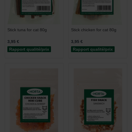
Stick tuna for cat 80g
Stick chicken for cat 80g
3,95 €
3,95 €
Rapport qualité/prix
Rapport qualité/prix