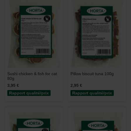
Sushi chicken & fish for cat
Pillow biscuit tuna 100g
80g
3,95 €
2,95 €
Rapport qualité/prix
Rapport qualité/prix