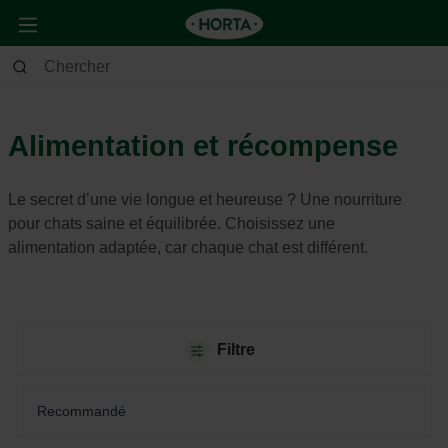
Animaux
Chat
Alimentation et récompense
Alimentation et récompense
Le secret d’une vie longue et heureuse ? Une nourriture
pour chats saine et équilibrée. Choisissez
une
alimentation adaptée, car chaque chat est différent.
Filtre