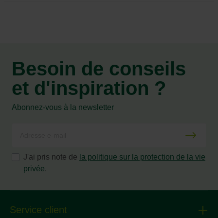
Besoin de conseils
et d'inspiration ?
Abonnez-vous à la newsletter
J'ai pris note de
la politique sur la protection de la vie
privée
.
Service client