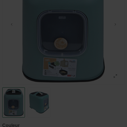
Couleur