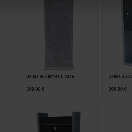
Boîtes aux lettres Lhotse
Boîtes aux l
349,00 €
396,00 €