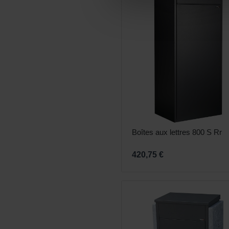
Boîtes aux lettres 800 S Rr
420,75 €