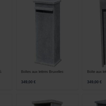
 S
Boîtes aux lettres Bruxelles
Boîte aux le
349,00 €
349,00 €