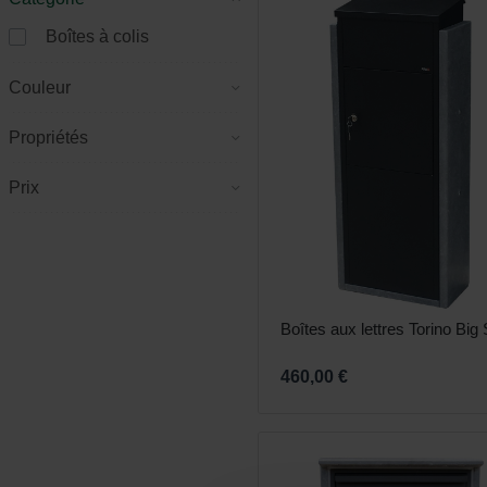
Boîtes à colis
Couleur
Propriétés
Prix
Boîtes aux lettres Torino Big
460,00 €