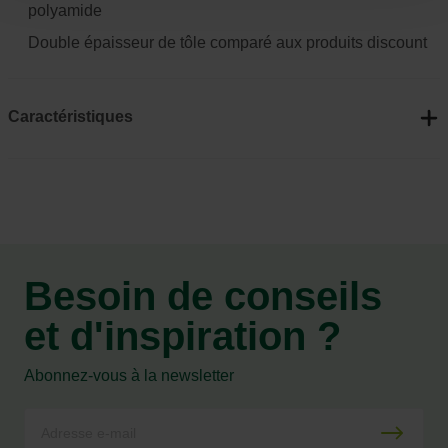
polyamide
Double épaisseur de tôle comparé aux produits discount
Caractéristiques
Besoin de conseils
et d'inspiration ?
Abonnez-vous à la newsletter