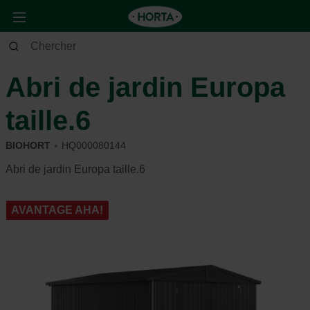
Jardin
Aménagement du jardin
Abri de jardin
Abri de jardin Europa
taille.6
BIOHORT
HQ000080144
Abri de jardin Europa taille.6
AVANTAGE AHA!