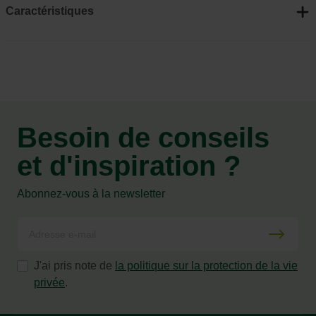
Caractéristiques
Besoin de conseils
et d'inspiration ?
Abonnez-vous à la newsletter
J'ai pris note de
la politique sur la protection de la vie
privée
.