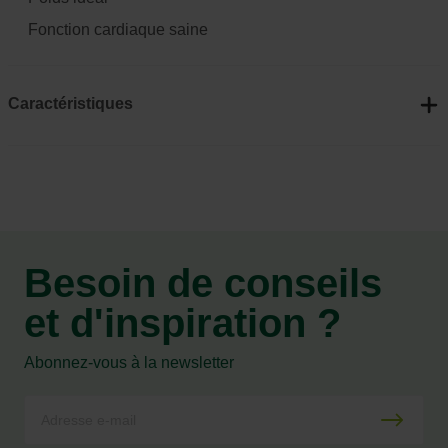
Fonction cardiaque saine
Caractéristiques
Besoin de conseils
et d'inspiration ?
Abonnez-vous à la newsletter