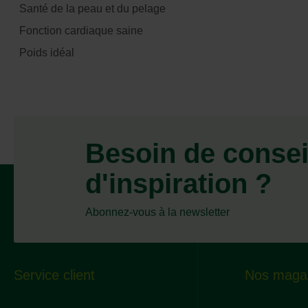
Santé de la peau et du pelage
Fonction cardiaque saine
Poids idéal
Besoin de consei
d'inspiration ?
Abonnez-vous à la newsletter
Service client
Nos maga