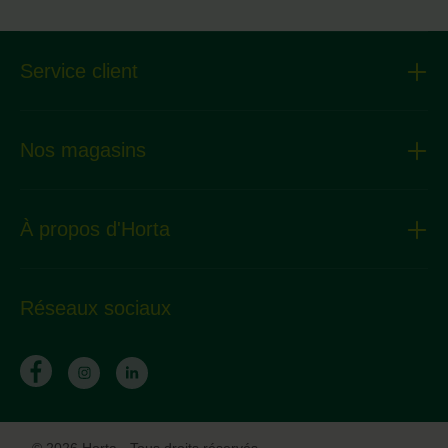
Service client
Nos magasins
À propos d'Horta
Réseaux sociaux