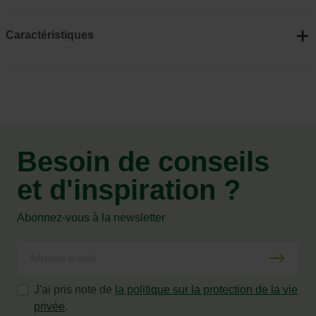
Caractéristiques
Besoin de conseils
et d'inspiration ?
Abonnez-vous à la newsletter
J'ai pris note de
la politique sur la protection de la vie
privée
.