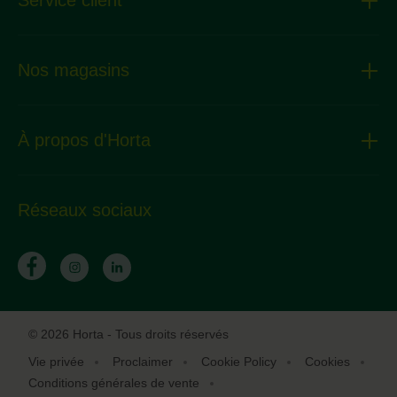
Service client
Nos magasins
À propos d'Horta
Réseaux sociaux
© 2026 Horta - Tous droits réservés
Vie privée
Proclaimer
Cookie Policy
Cookies
Conditions générales de vente