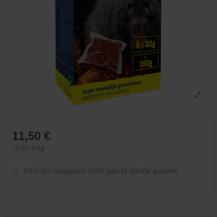
11,50 €
76,67 €/kg
Tous les magasins n'ont pas la même gamme