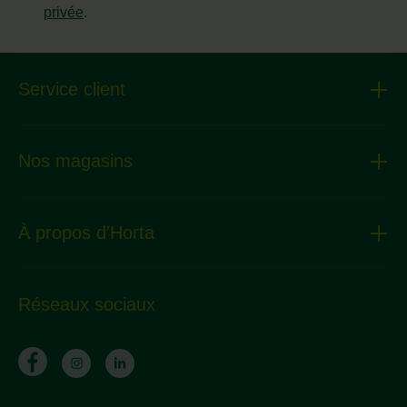
privée
.
Service client
Nos magasins
À propos d'Horta
Réseaux sociaux