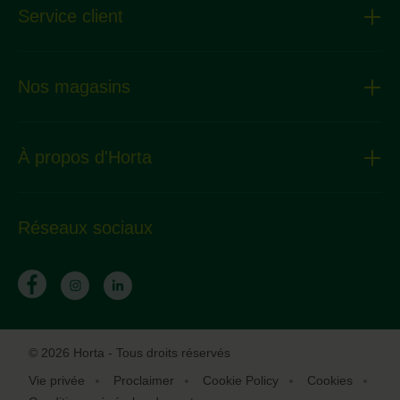
Service client
Nos magasins
À propos d'Horta
Réseaux sociaux
© 2026 Horta - Tous droits réservés
Vie privée
Proclaimer
Cookie Policy
Cookies