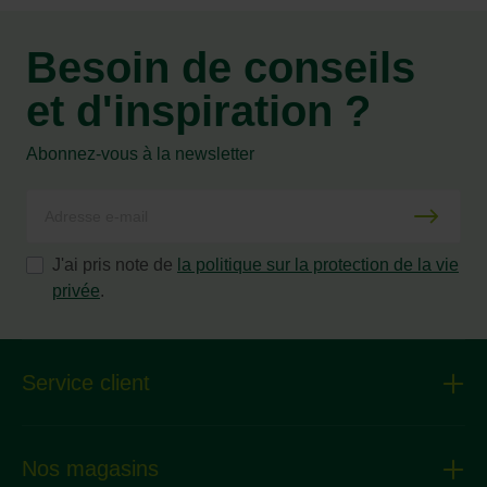
Besoin de conseils
et d'inspiration ?
Abonnez-vous à la newsletter
J'ai pris note de
la politique sur la protection de la vie
privée
.
Service client
Nos magasins