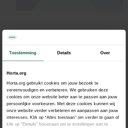
Toestemming
Details
Over
0,00 €
Horta.org
Tous les magasins n'ont pas la même gamme
Horta.org gebruikt cookies om jouw bezoek te
vereenvoudigen en verbeteren. We gebruiken deze
cookies om onze website beter aan te passen aan jouw
persoonlijke voorkeuren. Met deze cookies kunnen wij
onze website verder verbeteren en aanpassen aan jouw
interesses. Klik op “Alles toestaan" om verder te gaan of
klik op "Details" bovenaan om je instellingen aan te