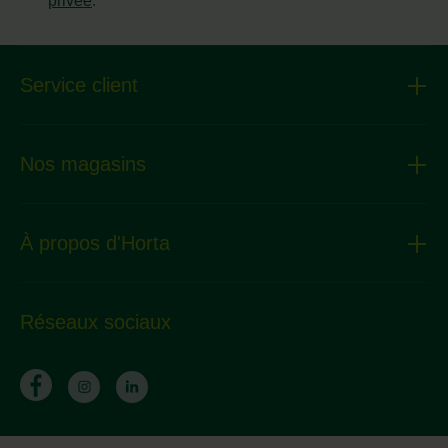
privée
.
Service client
Nos magasins
À propos d'Horta
Réseaux sociaux