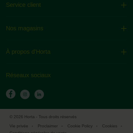
Service client
Nos magasins
À propos d'Horta
Réseaux sociaux
© 2026 Horta - Tous droits réservés
Vie privée
Proclaimer
Cookie Policy
Cookies