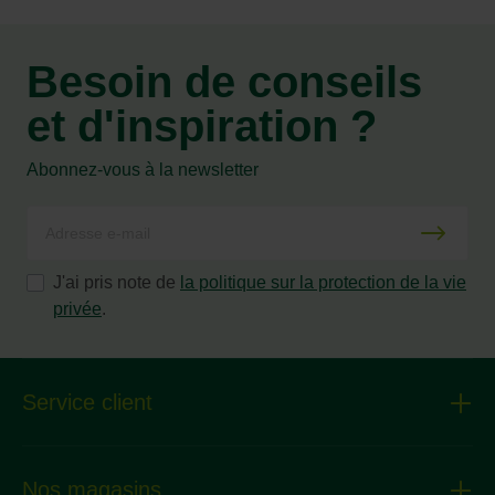
Besoin de conseils
et d'inspiration ?
Abonnez-vous à la newsletter
J'ai pris note de
la politique sur la protection de la vie
privée
.
Service client
Nos magasins