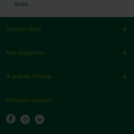
privée
.
Service client
Nos magasins
À propos d'Horta
Réseaux sociaux