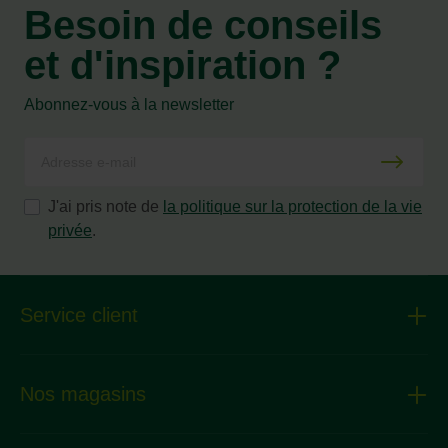
Besoin de conseils
et d'inspiration ?
Abonnez-vous à la newsletter
J'ai pris note de
la politique sur la protection de la vie
privée
.
Service client
Nos magasins