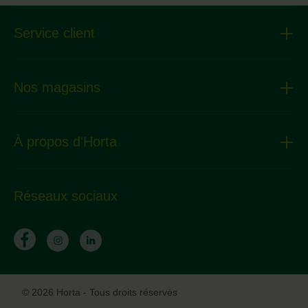
Service client
Nos magasins
À propos d'Horta
Réseaux sociaux
© 2026 Horta - Tous droits réservés