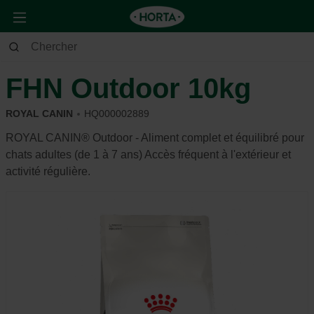
Animaux
Chat
Alimentation et récompense
FHN Outdoor 10kg
ROYAL CANIN
HQ000002889
ROYAL CANIN® Outdoor - Aliment complet et équilibré pour
chats adultes (de 1 à 7 ans) Accès fréquent à l'extérieur et
activité régulière.