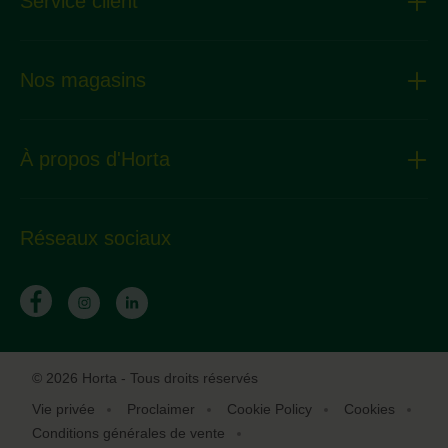
Service client
Nos magasins
À propos d'Horta
Réseaux sociaux
© 2026 Horta - Tous droits réservés
Vie privée
Proclaimer
Cookie Policy
Cookies
Conditions générales de vente