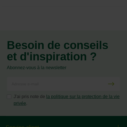
Besoin de conseils
et d'inspiration ?
Abonnez-vous à la newsletter
J'ai pris note de
la politique sur la protection de la vie
privée
.