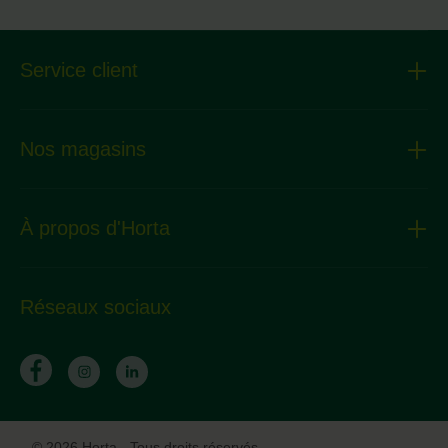
Service client
Nos magasins
À propos d'Horta
Réseaux sociaux
© 2026 Horta - Tous droits réservés