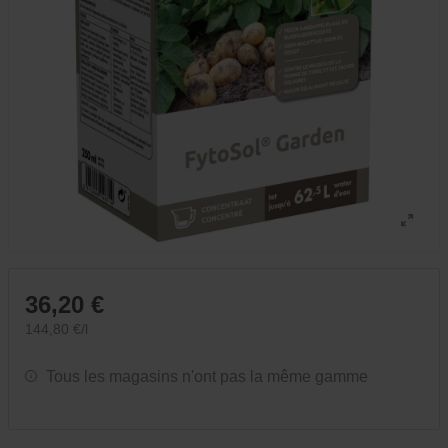
36,20 €
144,80 €/l
Tous les magasins n'ont pas la même gamme