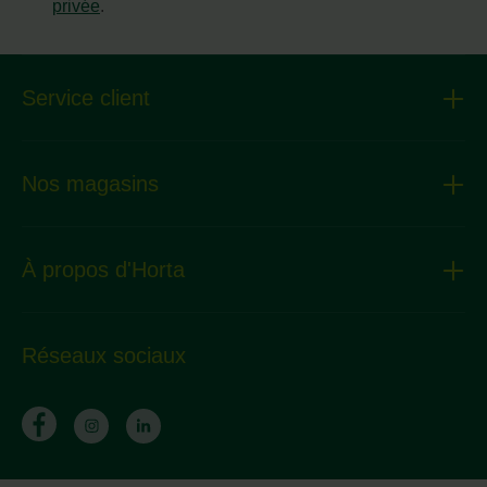
privée
.
Service client
Nos magasins
À propos d'Horta
Réseaux sociaux