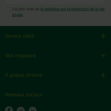
J'ai pris note de
la politique sur la protection de la vie
privée
.
Service client
Nos magasins
À propos d'Horta
Réseaux sociaux