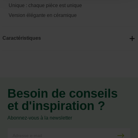
Unique : chaque pièce est unique
Version élégante en céramique
Caractéristiques
Besoin de conseils
et d'inspiration ?
Abonnez-vous à la newsletter