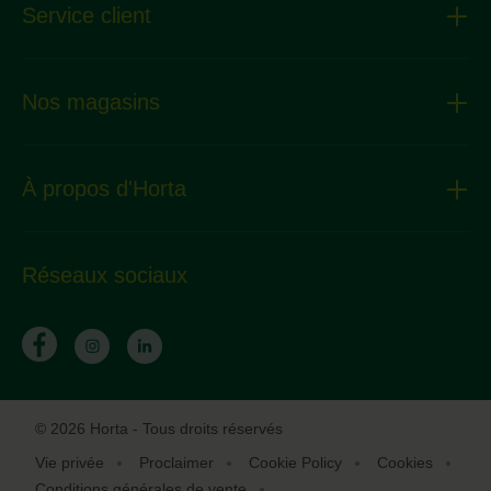
Service client
Nos magasins
À propos d'Horta
Réseaux sociaux
© 2026 Horta - Tous droits réservés
Vie privée
Proclaimer
Cookie Policy
Cookies
Conditions générales de vente