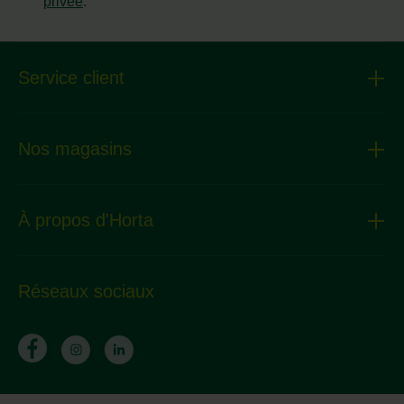
privée
.
Service client
Nos magasins
À propos d'Horta
Réseaux sociaux