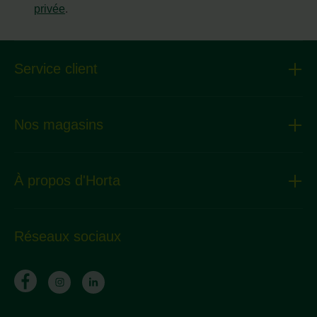
privée
.
Service client
Nos magasins
À propos d'Horta
Réseaux sociaux