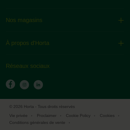
Nos magasins
À propos d'Horta
Réseaux sociaux
© 2026 Horta - Tous droits réservés
Vie privée
Proclaimer
Cookie Policy
Cookies
Conditions générales de vente