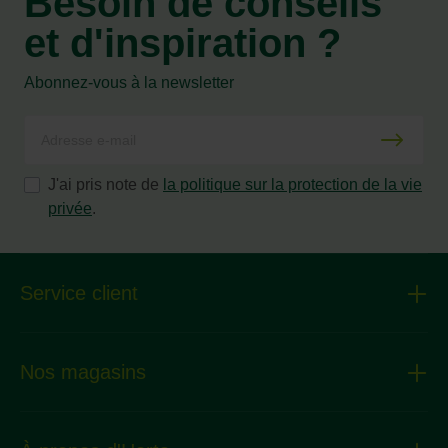
Besoin de conseils
et d'inspiration ?
Abonnez-vous à la newsletter
J'ai pris note de
la politique sur la protection de la vie
privée
.
Service client
Nos magasins