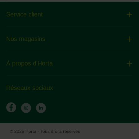
Service client
Nos magasins
À propos d'Horta
Réseaux sociaux
© 2026 Horta - Tous droits réservés