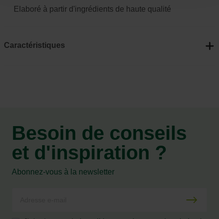
Elaboré à partir d'ingrédients de haute qualité
Caractéristiques
Besoin de conseils
et d'inspiration ?
Abonnez-vous à la newsletter