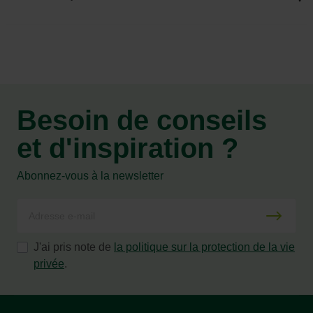
Besoin de conseils
et d'inspiration ?
Abonnez-vous à la newsletter
J'ai pris note de
la politique sur la protection de la vie
privée
.