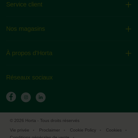
Service client
Nos magasins
À propos d'Horta
Réseaux sociaux
© 2026 Horta - Tous droits réservés
Vie privée
Proclaimer
Cookie Policy
Cookies
Conditions générales de vente