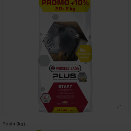
Poids (kg)