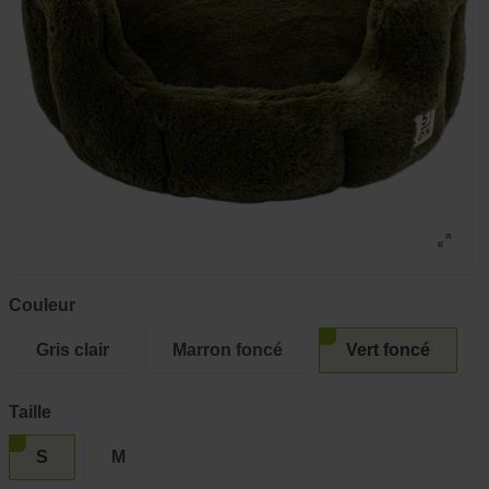
Couleur
Gris clair
Marron foncé
Vert foncé
Taille
S
M