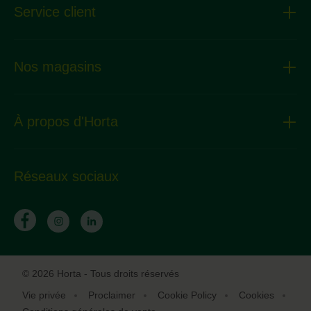
Service client
Nos magasins
À propos d'Horta
Réseaux sociaux
© 2026 Horta - Tous droits réservés
Vie privée
Proclaimer
Cookie Policy
Cookies