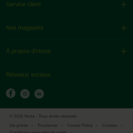
Service client
Nos magasins
À propos d'Horta
Réseaux sociaux
© 2026 Horta - Tous droits réservés
Vie privée
Proclaimer
Cookie Policy
Cookies
Conditions générales de vente