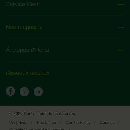
Service client
Nos magasins
À propos d'Horta
Réseaux sociaux
© 2026 Horta - Tous droits réservés
Vie privée
Proclaimer
Cookie Policy
Cookies
Conditions générales de vente