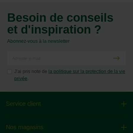
Besoin de conseils
et d'inspiration ?
Abonnez-vous à la newsletter
J'ai pris note de
la politique sur la protection de la vie
privée
.
Service client
Nos magasins