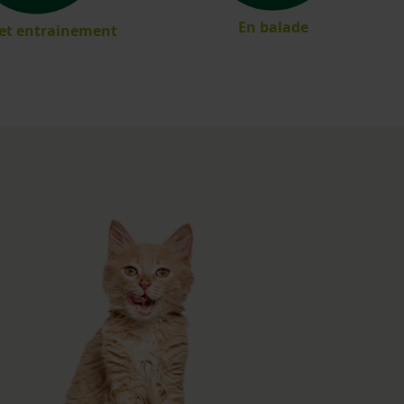
En balade
 et entrainement