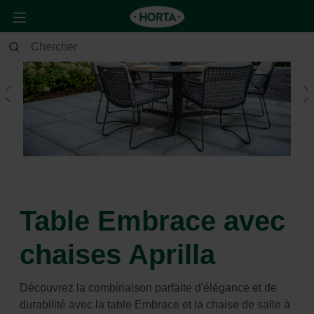
Table Embrace avec
chaises Aprilla
Découvrez la combinaison parfaite d'élégance et de
durabilité avec la table Embrace et la chaise de salle à