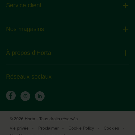
Service client
Nos magasins
À propos d'Horta
Réseaux sociaux
© 2026 Horta - Tous droits réservés
Vie privée
Proclaimer
Cookie Policy
Cookies