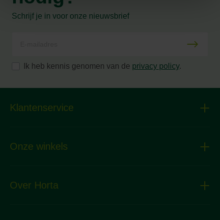
Schrijf je in voor onze nieuwsbrief
Ik heb kennis genomen van de
privacy policy
.
Klantenservice
Onze winkels
Over Horta