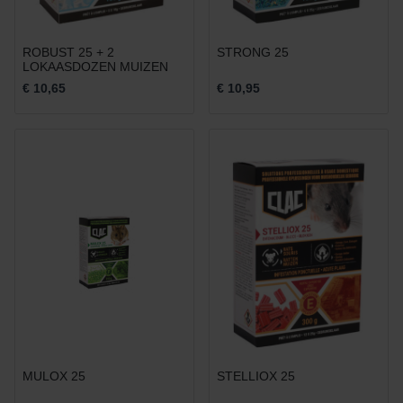
ROBUST 25 + 2
STRONG 25
LOKAASDOZEN MUIZEN
€ 10,65
€ 10,95
MULOX 25
STELLIOX 25