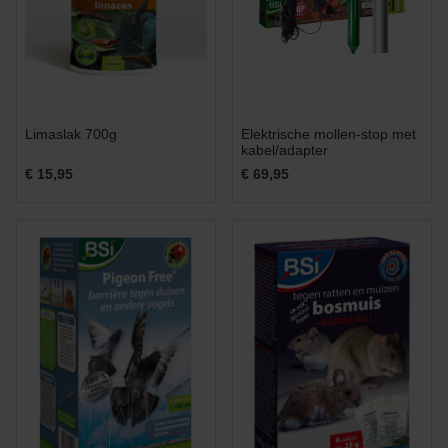
Limaslak 700g
Elektrische mollen-stop met
kabel/adapter
€ 15,95
€ 69,95