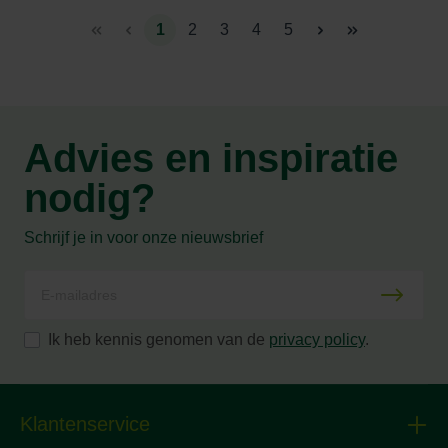
1
2
3
4
5
Advies en inspiratie
nodig?
Schrijf je in voor onze nieuwsbrief
Ik heb kennis genomen van de
privacy policy
.
Klantenservice