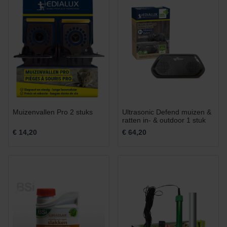
Muizenvallen Pro 2 stuks
Ultrasonic Defend muizen &
ratten in- & outdoor 1 stuk
€ 14,20
€ 64,20