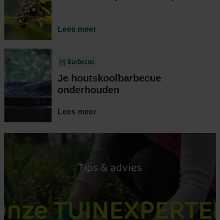
Lees meer
Barbecue
Je houtskoolbarbecue
onderhouden
Lees meer