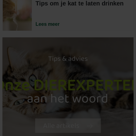
Tips om je kat te laten drinken
Lees meer