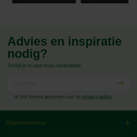
Advies en inspiratie
nodig?
Schrijf je in voor onze nieuwsbrief
Ik heb kennis genomen van de
privacy policy
.
Klantenservice