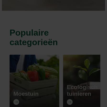
Populaire
categorieën
Ecologisch
Moestuin
tuinieren