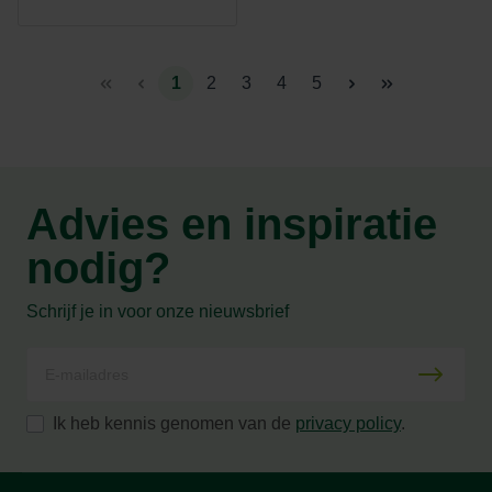
1
2
3
4
5
Advies en inspiratie
nodig?
Schrijf je in voor onze nieuwsbrief
Ik heb kennis genomen van de
privacy policy
.