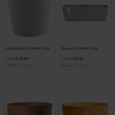
Amsterdam 20 White Grey
Bruges 45 White Grey
€ 21,95
€ 29,95
Vanaf
Vanaf
Meerdere varianten
Meerdere varianten