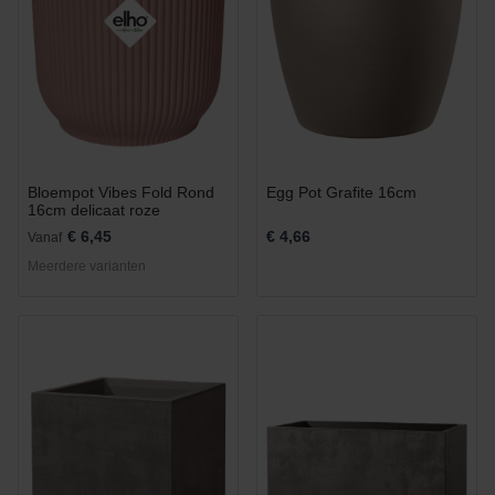
Bloempot Vibes Fold Rond
Egg Pot Grafite 16cm
16cm delicaat roze
€ 6,45
€ 4,66
Vanaf
Meerdere varianten