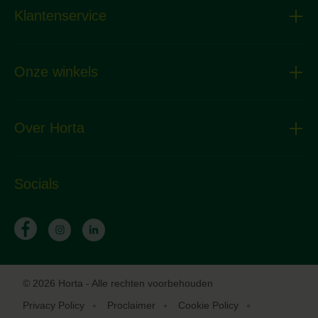
Klantenservice
Onze winkels
Over Horta
Socials
© 2026 Horta - Alle rechten voorbehouden
Privacy Policy
Proclaimer
Cookie Policy