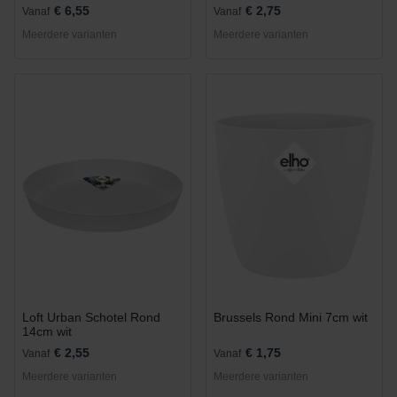
meegeleverd)
€ 6,55
€ 2,75
Vanaf
Vanaf
Meerdere varianten
Meerdere varianten
Loft Urban Schotel Rond
Brussels Rond Mini 7cm wit
14cm wit
€ 2,55
€ 1,75
Vanaf
Vanaf
Meerdere varianten
Meerdere varianten