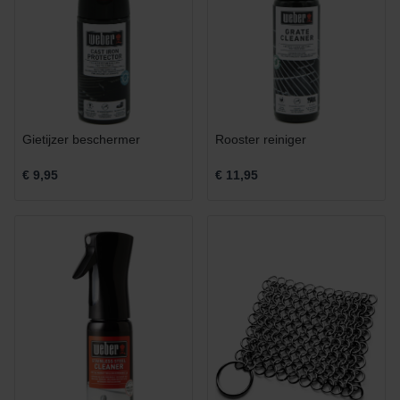
Gietijzer beschermer
Rooster reiniger
€ 9,95
€ 11,95