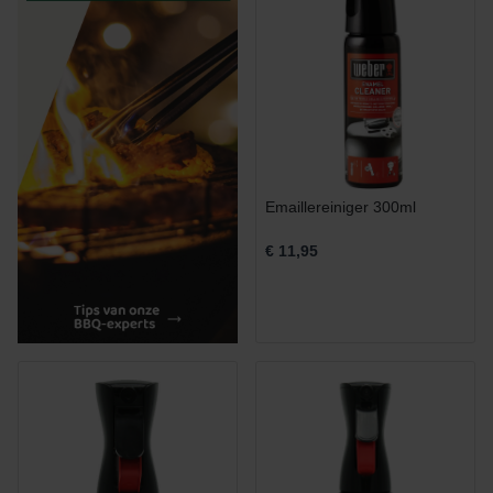
Emaillereiniger 300ml
€ 11,95