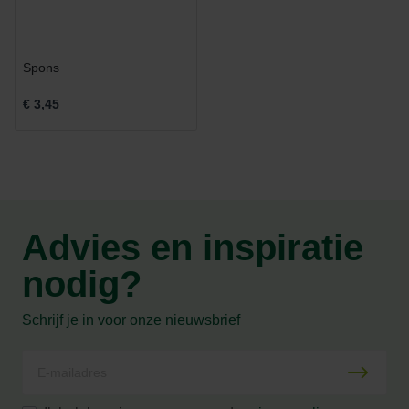
Spons
€ 3,45
Advies en inspiratie
nodig?
Schrijf je in voor onze nieuwsbrief