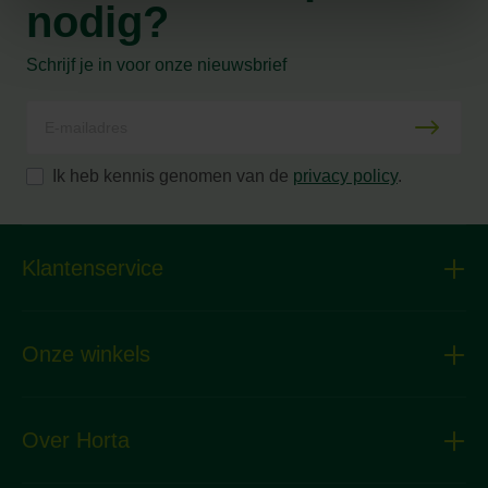
nodig?
Schrijf je in voor onze nieuwsbrief
Ik heb kennis genomen van de
privacy policy
.
Klantenservice
Onze winkels
Over Horta