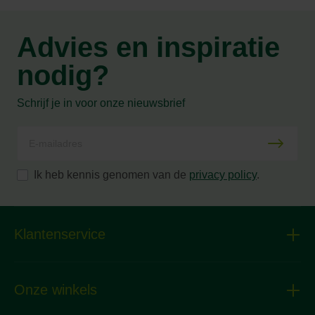
Advies en inspiratie
nodig?
Schrijf je in voor onze nieuwsbrief
Ik heb kennis genomen van de
privacy policy
.
Klantenservice
Onze winkels